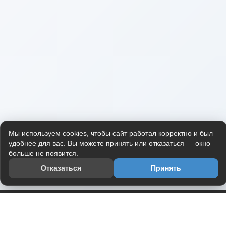
Мы используем cookies, чтобы сайт работал корректно и был
удобнее для вас. Вы можете принять или отказаться — окно
больше не появится.
Отказаться
Принять
Приложение