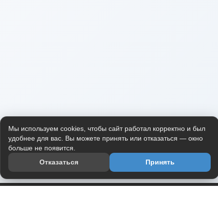
Мы используем cookies, чтобы сайт работал корректно и был
удобнее для вас. Вы можете принять или отказаться — окно
больше не появится.
Отказаться
Принять
Приложение