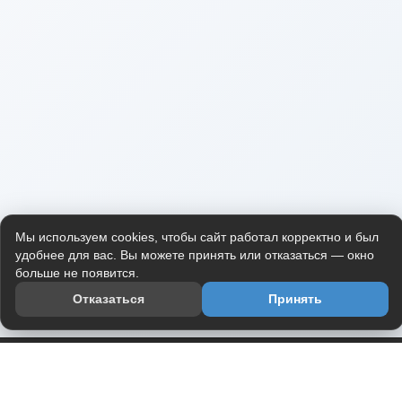
Мы используем cookies, чтобы сайт работал корректно и был
удобнее для вас. Вы можете принять или отказаться — окно
больше не появится.
Отказаться
Принять
Приложение