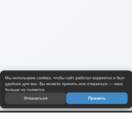
Мы используем cookies, чтобы сайт работал корректно и был
удобнее для вас. Вы можете принять или отказаться — окно
больше не появится.
Отказаться
Принять
Приложение