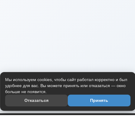
Мы используем cookies, чтобы сайт работал корректно и был
удобнее для вас. Вы можете принять или отказаться — окно
больше не появится.
Отказаться
Принять
Приложение