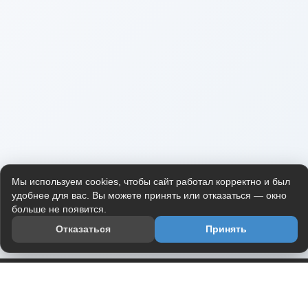
Мы используем cookies, чтобы сайт работал корректно и был
удобнее для вас. Вы можете принять или отказаться — окно
больше не появится.
Отказаться
Принять
Приложение