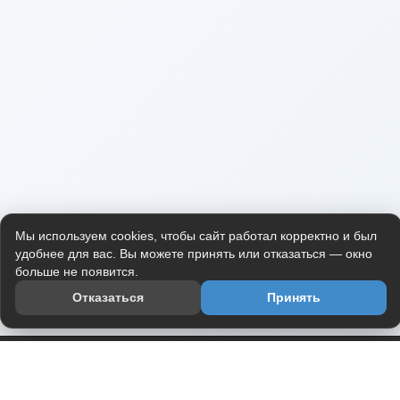
Мы используем cookies, чтобы сайт работал корректно и был
удобнее для вас. Вы можете принять или отказаться — окно
больше не появится.
Отказаться
Принять
Приложение