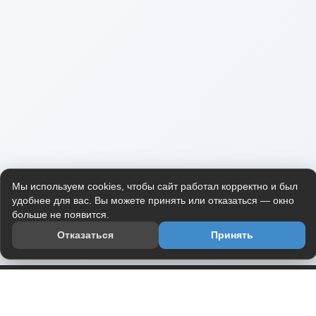
Мы используем cookies, чтобы сайт работал корректно и был
удобнее для вас. Вы можете принять или отказаться — окно
больше не появится.
Отказаться
Принять
Приложение