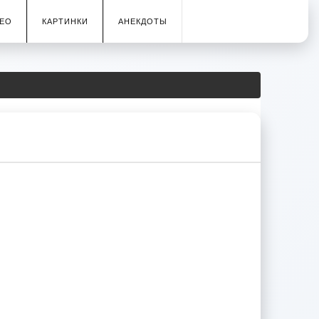
ЕО
КАРТИНКИ
АНЕКДОТЫ