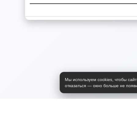
Мы используем cookies, чтобы сайт
отказаться — окно больше не появи
Приложение