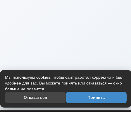
Мы используем cookies, чтобы сайт работал корректно и был
удобнее для вас. Вы можете принять или отказаться — окно
больше не появится.
Отказаться
Принять
Приложение