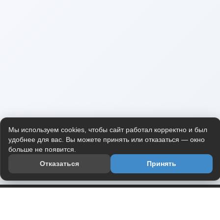
Мы используем cookies, чтобы сайт работал корректно и был
удобнее для вас. Вы можете принять или отказаться — окно
больше не появится.
Отказаться
Принять
Приложение