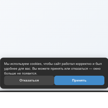
Мы используем cookies, чтобы сайт работал корректно и был
удобнее для вас. Вы можете принять или отказаться — окно
больше не появится.
Отказаться
Принять
Приложение