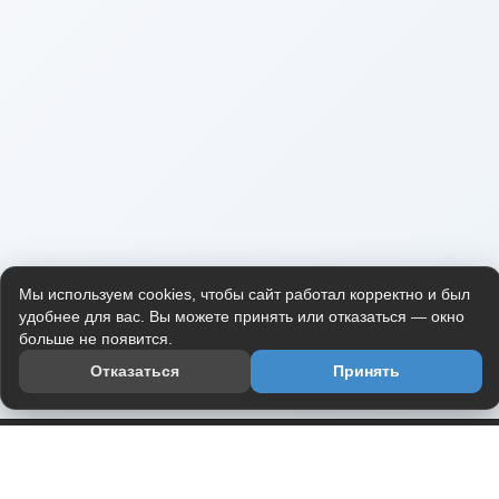
Мы используем cookies, чтобы сайт работал корректно и был
удобнее для вас. Вы можете принять или отказаться — окно
больше не появится.
Отказаться
Принять
Приложение