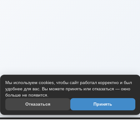
Мы используем cookies, чтобы сайт работал корректно и был
удобнее для вас. Вы можете принять или отказаться — окно
больше не появится.
Отказаться
Принять
Приложение