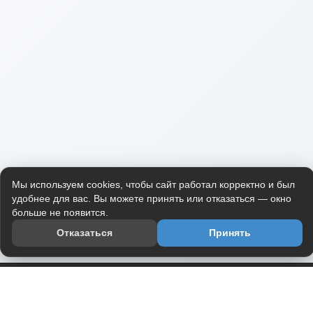
Мы используем cookies, чтобы сайт работал корректно и был
удобнее для вас. Вы можете принять или отказаться — окно
больше не появится.
Отказаться
Принять
Приложение