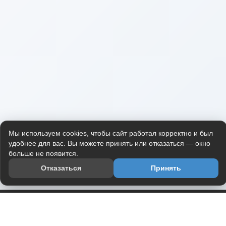
Мы используем cookies, чтобы сайт работал корректно и был
удобнее для вас. Вы можете принять или отказаться — окно
больше не появится.
Отказаться
Принять
Приложение