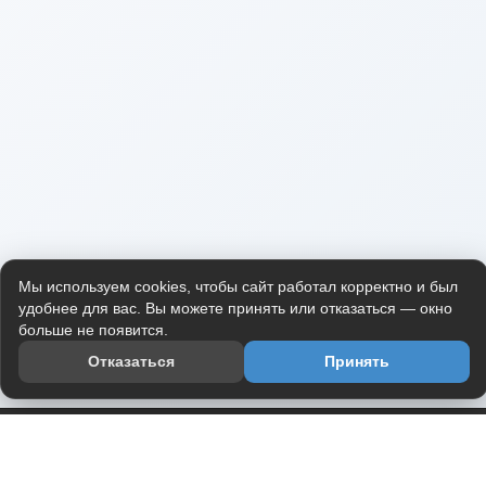
Мы используем cookies, чтобы сайт работал корректно и был
удобнее для вас. Вы можете принять или отказаться — окно
больше не появится.
Отказаться
Принять
Приложение