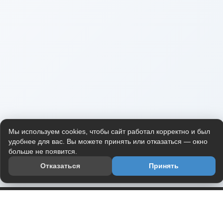
Мы используем cookies, чтобы сайт работал корректно и был
удобнее для вас. Вы можете принять или отказаться — окно
больше не появится.
Отказаться
Принять
Приложение