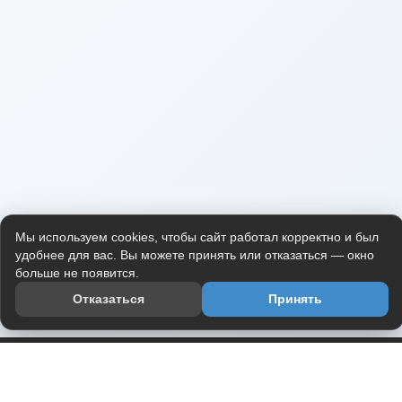
Мы используем cookies, чтобы сайт работал корректно и был
удобнее для вас. Вы можете принять или отказаться — окно
больше не появится.
Отказаться
Принять
Приложение