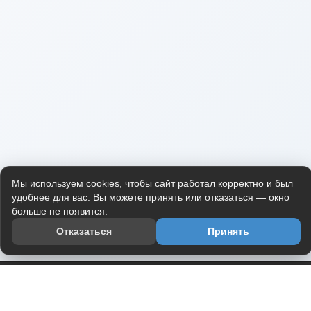
Мы используем cookies, чтобы сайт работал корректно и был
удобнее для вас. Вы можете принять или отказаться — окно
больше не появится.
Отказаться
Принять
Приложение