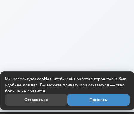
Мы используем cookies, чтобы сайт работал корректно и был
удобнее для вас. Вы можете принять или отказаться — окно
больше не появится.
Отказаться
Принять
Приложение