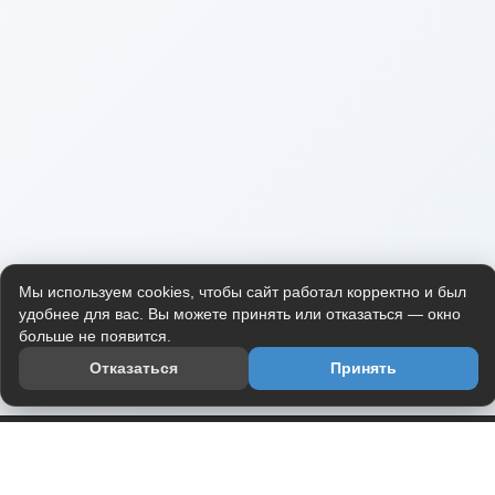
Мы используем cookies, чтобы сайт работал корректно и был
удобнее для вас. Вы можете принять или отказаться — окно
больше не появится.
Отказаться
Принять
Приложение