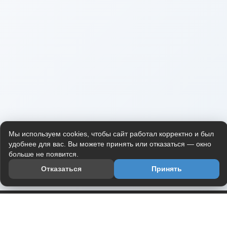
Мы используем cookies, чтобы сайт работал корректно и был
удобнее для вас. Вы можете принять или отказаться — окно
больше не появится.
Отказаться
Принять
Приложение