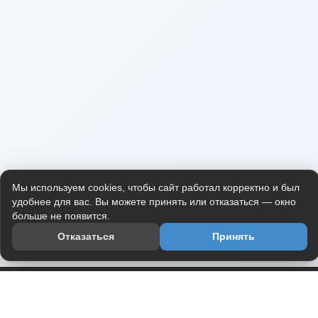
Мы используем cookies, чтобы сайт работал корректно и был
удобнее для вас. Вы можете принять или отказаться — окно
больше не появится.
Отказаться
Принять
Приложение