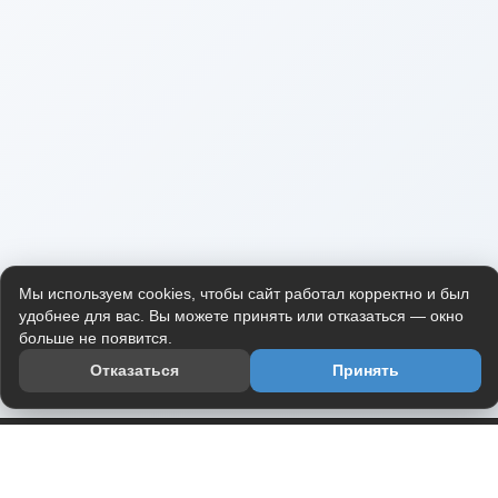
Мы используем cookies, чтобы сайт работал корректно и был
удобнее для вас. Вы можете принять или отказаться — окно
больше не появится.
Отказаться
Принять
Приложение