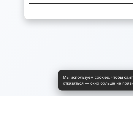
Мы используем cookies, чтобы сайт
отказаться — окно больше не появи
Приложение