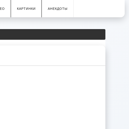
ЕО
КАРТИНКИ
АНЕКДОТЫ