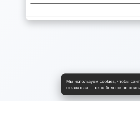
Мы используем cookies, чтобы сайт
отказаться — окно больше не появи
Приложение