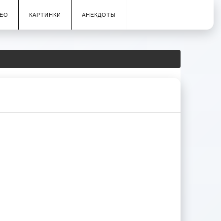
ЕО
КАРТИНКИ
АНЕКДОТЫ