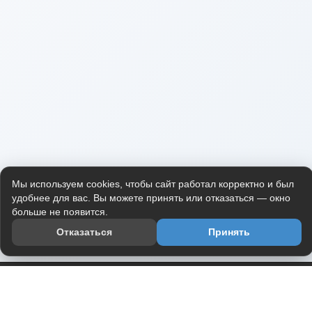
Мы используем cookies, чтобы сайт работал корректно и был
удобнее для вас. Вы можете принять или отказаться — окно
больше не появится.
Отказаться
Принять
Приложение