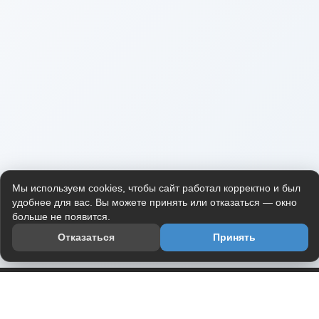
Мы используем cookies, чтобы сайт работал корректно и был
удобнее для вас. Вы можете принять или отказаться — окно
больше не появится.
Отказаться
Принять
Приложение