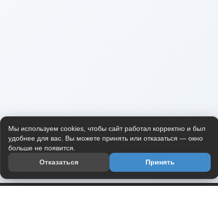
Мы используем cookies, чтобы сайт работал корректно и был
удобнее для вас. Вы можете принять или отказаться — окно
больше не появится.
Отказаться
Принять
Приложение