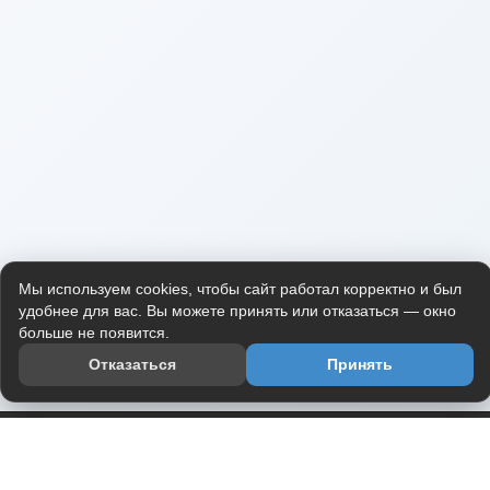
Мы используем cookies, чтобы сайт работал корректно и был
удобнее для вас. Вы можете принять или отказаться — окно
больше не появится.
Отказаться
Принять
Приложение