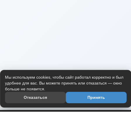
Мы используем cookies, чтобы сайт работал корректно и был
удобнее для вас. Вы можете принять или отказаться — окно
больше не появится.
Отказаться
Принять
Приложение