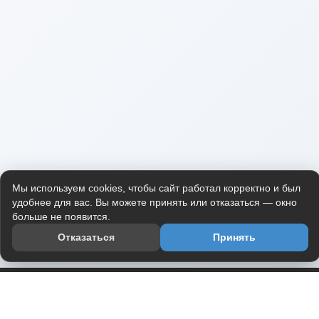
Мы используем cookies, чтобы сайт работал корректно и был
удобнее для вас. Вы можете принять или отказаться — окно
больше не появится.
Отказаться
Принять
Приложение