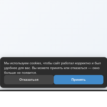
Мы используем cookies, чтобы сайт работал корректно и был
удобнее для вас. Вы можете принять или отказаться — окно
больше не появится.
Отказаться
Принять
Приложение