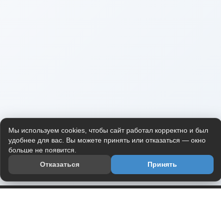
Мы используем cookies, чтобы сайт работал корректно и был
удобнее для вас. Вы можете принять или отказаться — окно
больше не появится.
Отказаться
Принять
Приложение