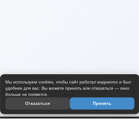
Мы используем cookies, чтобы сайт работал корректно и был
удобнее для вас. Вы можете принять или отказаться — окно
больше не появится.
Отказаться
Принять
Приложение