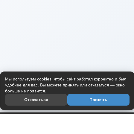
Мы используем cookies, чтобы сайт работал корректно и был
удобнее для вас. Вы можете принять или отказаться — окно
больше не появится.
Отказаться
Принять
Приложение