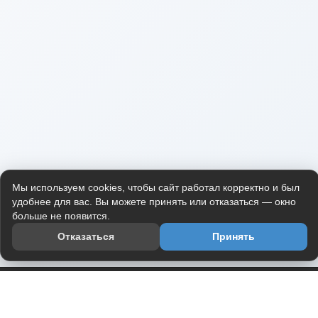
Мы используем cookies, чтобы сайт работал корректно и был
удобнее для вас. Вы можете принять или отказаться — окно
больше не появится.
Отказаться
Принять
Приложение