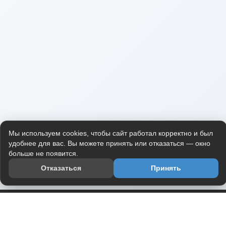
Мы используем cookies, чтобы сайт работал корректно и был
удобнее для вас. Вы можете принять или отказаться — окно
больше не появится.
Отказаться
Принять
Приложение