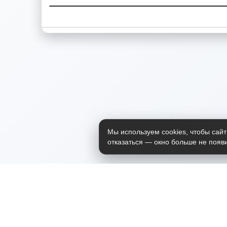
Мы используем cookies, чтобы сайт
отказаться — окно больше не появи
Приложение