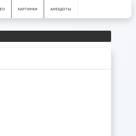
ЕО
КАРТИНКИ
АНЕКДОТЫ