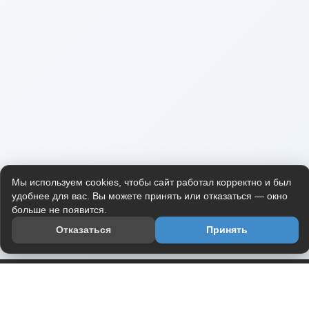
Мы используем cookies, чтобы сайт работал корректно и был
удобнее для вас. Вы можете принять или отказаться — окно
больше не появится.
Отказаться
Принять
Приложение