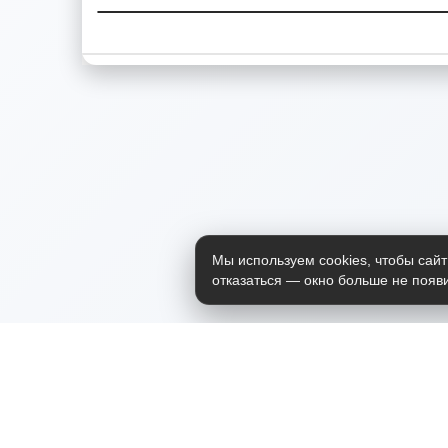
Мы используем cookies, чтобы сайт
отказаться — окно больше не появи
Приложение