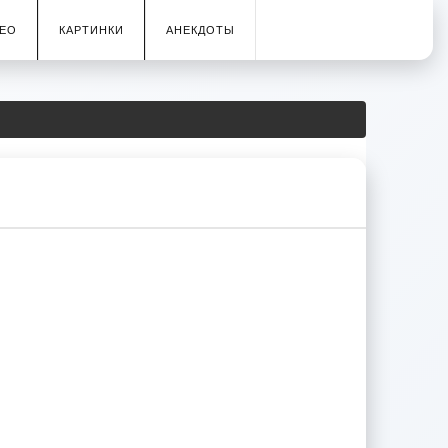
ЕО
КАРТИНКИ
АНЕКДОТЫ