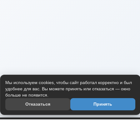
Мы используем cookies, чтобы сайт работал корректно и был
удобнее для вас. Вы можете принять или отказаться — окно
больше не появится.
Отказаться
Принять
Приложение