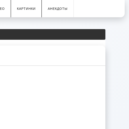
ЕО
КАРТИНКИ
АНЕКДОТЫ