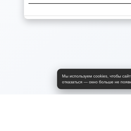
Мы используем cookies, чтобы сайт
отказаться — окно больше не появи
Приложение