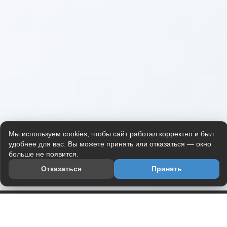
Мы используем cookies, чтобы сайт работал корректно и был
удобнее для вас. Вы можете принять или отказаться — окно
больше не появится.
Отказаться
Принять
Приложение