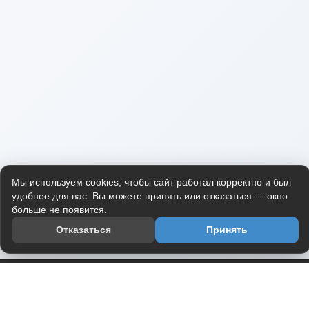
Мы используем cookies, чтобы сайт работал корректно и был
удобнее для вас. Вы можете принять или отказаться — окно
больше не появится.
Отказаться
Принять
Приложение