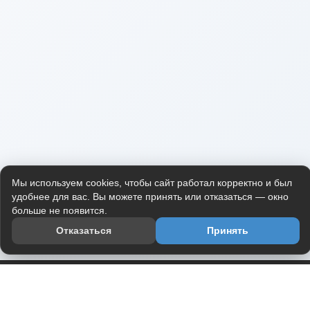
Мы используем cookies, чтобы сайт работал корректно и был
удобнее для вас. Вы можете принять или отказаться — окно
больше не появится.
Отказаться
Принять
Приложение