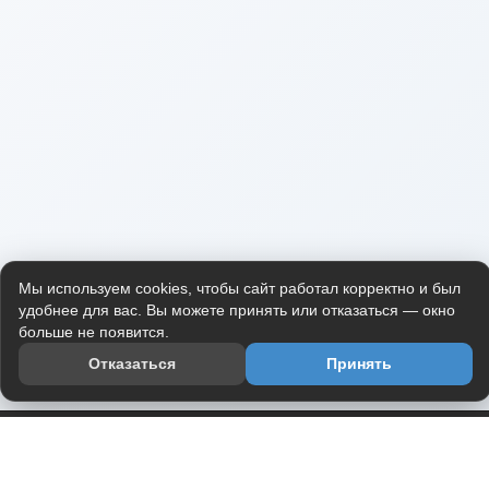
Мы используем cookies, чтобы сайт работал корректно и был
удобнее для вас. Вы можете принять или отказаться — окно
больше не появится.
Отказаться
Принять
Приложение