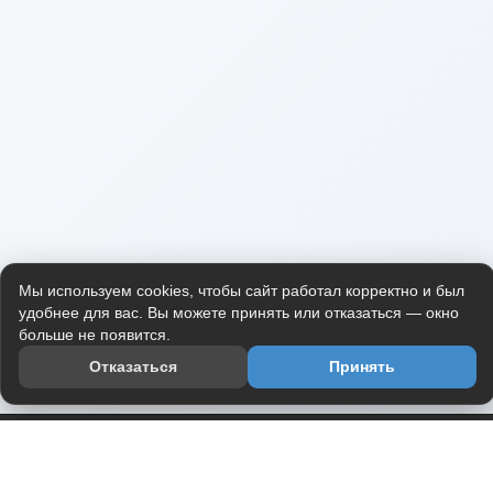
Мы используем cookies, чтобы сайт работал корректно и был
удобнее для вас. Вы можете принять или отказаться — окно
больше не появится.
Отказаться
Принять
Приложение