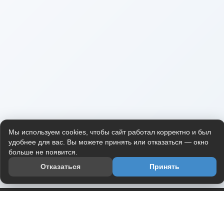
Мы используем cookies, чтобы сайт работал корректно и был
удобнее для вас. Вы можете принять или отказаться — окно
больше не появится.
Отказаться
Принять
Приложение